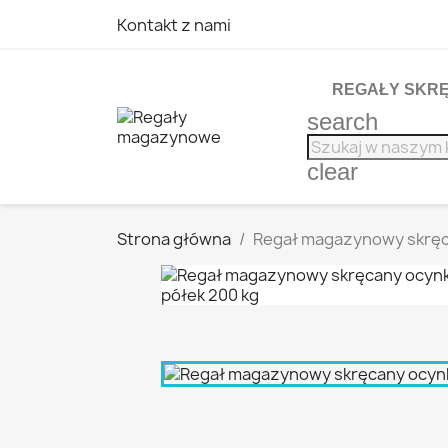
Kontakt z nami
REGAŁY SKR
search
clear
Strona główna
Regał magazynowy skręc