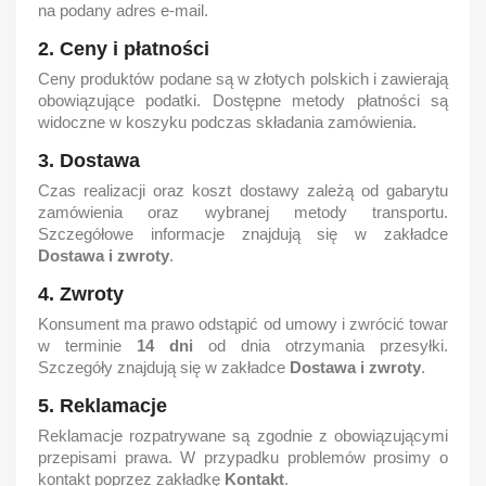
na podany adres e-mail.
2. Ceny i płatności
Ceny produktów podane są w złotych polskich i zawierają
obowiązujące podatki. Dostępne metody płatności są
widoczne w koszyku podczas składania zamówienia.
3. Dostawa
Czas realizacji oraz koszt dostawy zależą od gabarytu
zamówienia oraz wybranej metody transportu.
Szczegółowe informacje znajdują się w zakładce
Dostawa i zwroty
.
4. Zwroty
Konsument ma prawo odstąpić od umowy i zwrócić towar
w terminie
14 dni
od dnia otrzymania przesyłki.
Szczegóły znajdują się w zakładce
Dostawa i zwroty
.
5. Reklamacje
Reklamacje rozpatrywane są zgodnie z obowiązującymi
przepisami prawa. W przypadku problemów prosimy o
kontakt poprzez zakładkę
Kontakt
.