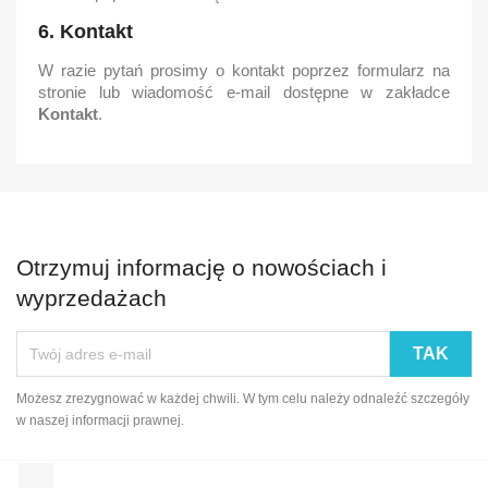
6. Kontakt
W razie pytań prosimy o kontakt poprzez formularz na
stronie lub wiadomość e-mail dostępne w zakładce
Kontakt
.
Otrzymuj informację o nowościach i
wyprzedażach
Możesz zrezygnować w każdej chwili. W tym celu należy odnaleźć szczegóły
w naszej informacji prawnej.
Facebook