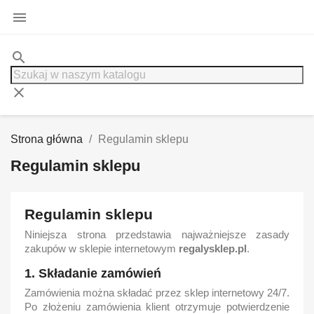

search
clear
Strona główna
Regulamin sklepu
Regulamin sklepu
Regulamin sklepu
Niniejsza strona przedstawia najważniejsze zasady
zakupów w sklepie internetowym
regalysklep.pl
.
1. Składanie zamówień
Zamówienia można składać przez sklep internetowy 24/7.
Po złożeniu zamówienia klient otrzymuje potwierdzenie