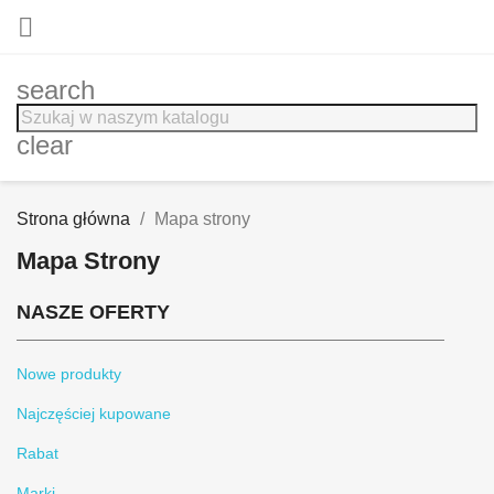

search
clear
Strona główna
Mapa strony
Mapa Strony
NASZE OFERTY
Nowe produkty
Najczęściej kupowane
Rabat
Marki