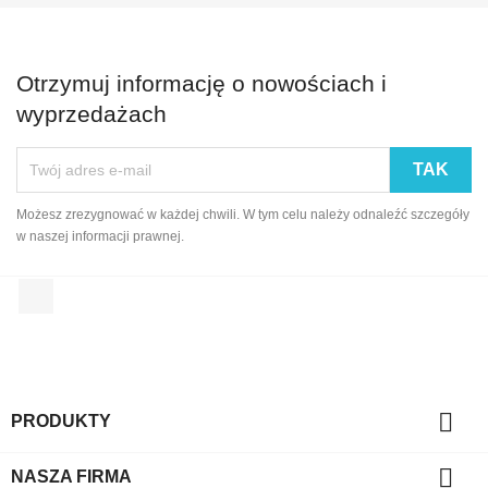
Otrzymuj informację o nowościach i
wyprzedażach
Możesz zrezygnować w każdej chwili. W tym celu należy odnaleźć szczegóły
w naszej informacji prawnej.
Facebook

PRODUKTY

NASZA FIRMA