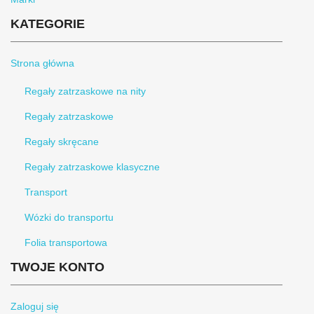
KATEGORIE
Strona główna
Regały zatrzaskowe na nity
Regały zatrzaskowe
Regały skręcane
Regały zatrzaskowe klasyczne
Transport
Wózki do transportu
Folia transportowa
TWOJE KONTO
Zaloguj się