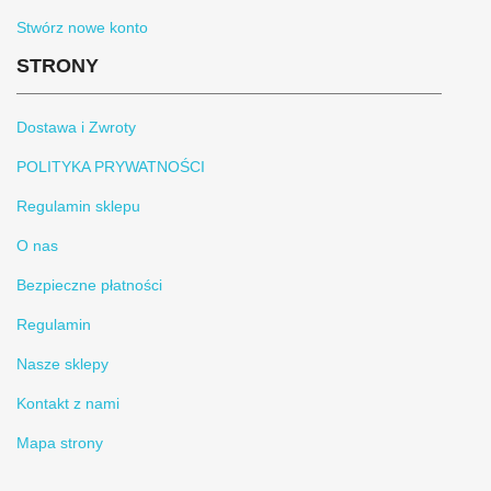
Stwórz nowe konto
STRONY
Dostawa i Zwroty
POLITYKA PRYWATNOŚCI
Regulamin sklepu
O nas
Bezpieczne płatności
Regulamin
Nasze sklepy
Kontakt z nami
Mapa strony