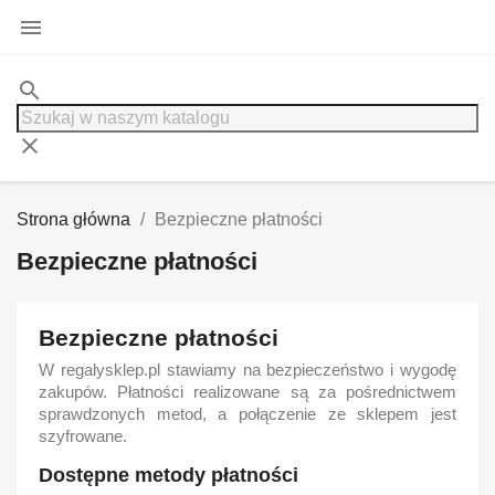

search
clear
Strona główna
Bezpieczne płatności
Bezpieczne płatności
Bezpieczne płatności
W regalysklep.pl stawiamy na bezpieczeństwo i wygodę
zakupów. Płatności realizowane są za pośrednictwem
sprawdzonych metod, a połączenie ze sklepem jest
szyfrowane.
Dostępne metody płatności