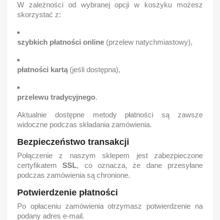
W zależności od wybranej opcji w koszyku możesz
skorzystać z:
szybkich płatności online
(przelew natychmiastowy),
płatności kartą
(jeśli dostępna),
przelewu tradycyjnego
.
Aktualnie dostępne metody płatności są zawsze
widoczne podczas składania zamówienia.
Bezpieczeństwo transakcji
Połączenie z naszym sklepem jest zabezpieczone
certyfikatem
SSL
, co oznacza, że dane przesyłane
podczas zamówienia są chronione.
Potwierdzenie płatności
Po opłaceniu zamówienia otrzymasz potwierdzenie na
podany adres e-mail.