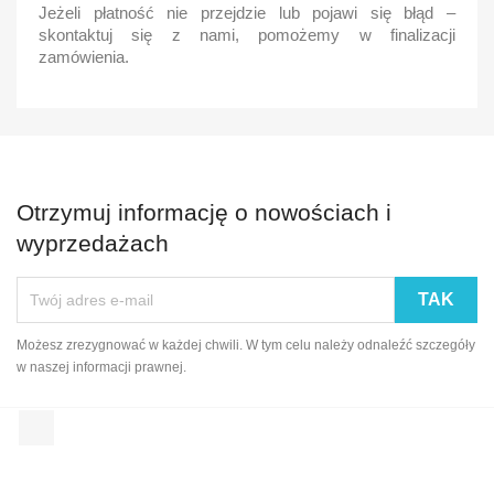
Jeżeli płatność nie przejdzie lub pojawi się błąd –
skontaktuj się z nami, pomożemy w finalizacji
zamówienia.
Otrzymuj informację o nowościach i
wyprzedażach
Możesz zrezygnować w każdej chwili. W tym celu należy odnaleźć szczegóły
w naszej informacji prawnej.
Facebook